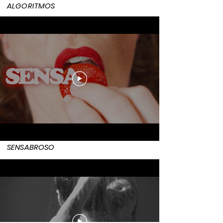
ALGORITMOS
SENSABROSO