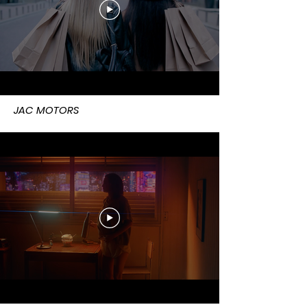
JAC MOTORS