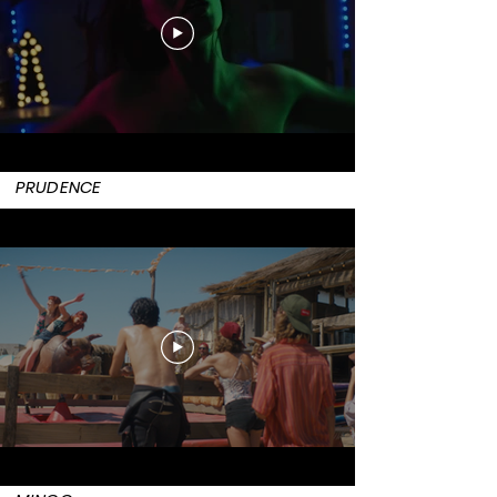
PRUDENCE