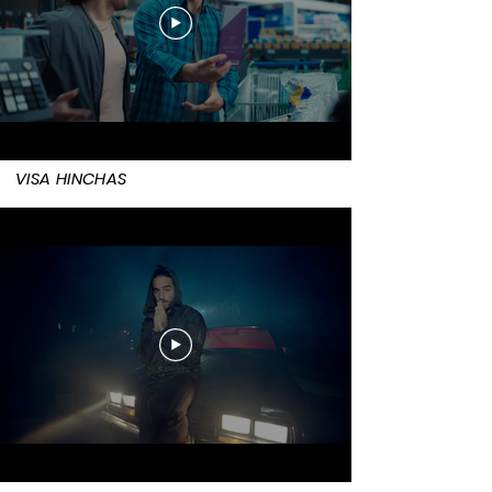
VISA HINCHAS