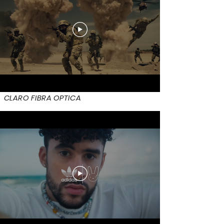
CLARO FIBRA OPTICA