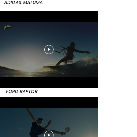
ADIDAS. MALUMA
FORD RAPTOR